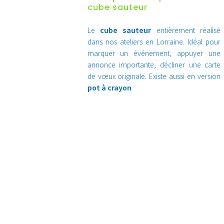
cube sauteur
Le
cube sauteur
entièrement réalisé
dans nos ateliers en Lorraine
. Idéal pour
marquer un événement, appuyer une
annonce importante, décliner une carte
de vœux originale. Existe aussi en version
pot à crayon