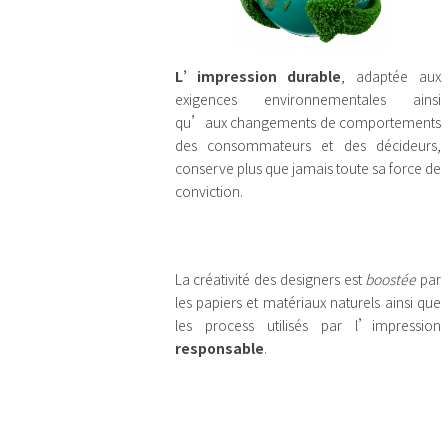
L’impression durable
, adaptée aux
exigences environnementales ainsi
qu’aux changements de comportements
des consommateurs et des décideurs,
conserve plus que jamais toute sa force de
conviction.
La créativité des designers est
boostée
par
les papiers et matériaux naturels ainsi que
les process utilisés par l’impression
responsable
.