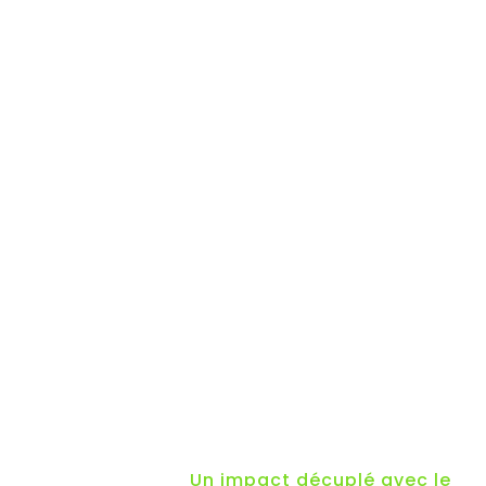
Un impact décuplé avec le