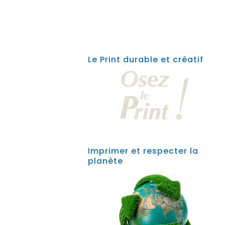
Le Print durable et créatif
Imprimer et respecter la
planète