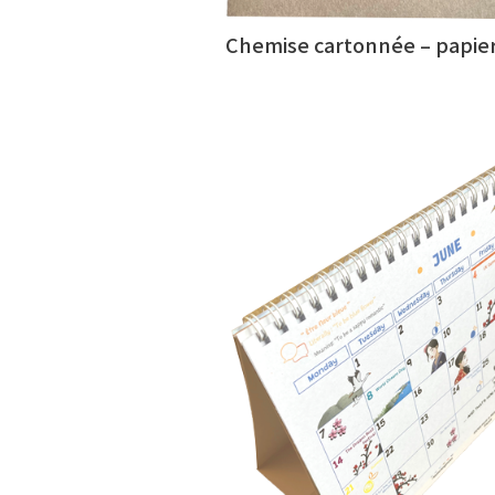
Chemise cartonnée – papier