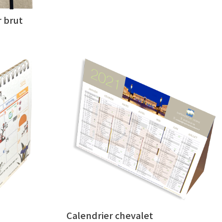
 brut
Calendrier chevalet