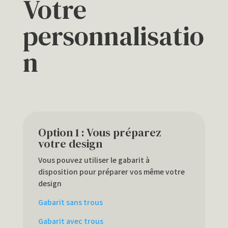
Votre
personnalisatio
n
Option 1 : Vous préparez
votre design
Vous pouvez utiliser le gabarit à
disposition pour préparer vos même votre
design
Gabarit sans trous
Gabarit avec trous