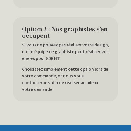
Option 2 : Nos graphistes s’en
occupent
Si vous ne pouvez pas réaliser votre design,
notre équipe de graphiste peut réaliser vos
envies pour 80€ HT
Choisissez simplement cette option lors de
votre commande, et nous vous
contacterons afin de réaliser au mieux
votre demande