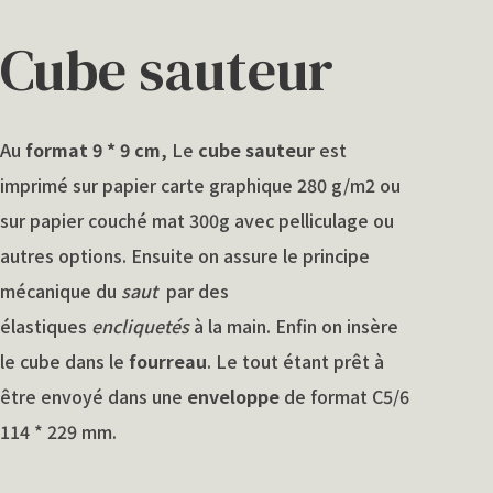
Cube sauteur
Au
format 9 * 9 cm
, Le
cube sauteur
est
imprimé sur papier carte graphique 280 g/m2 ou
sur papier couché mat 300g avec pelliculage ou
autres options. Ensuite on assure le principe
mécanique du
saut
par des
élastiques
encliquetés
à la main. Enfin on insère
le cube dans le
fourreau
. Le tout étant prêt à
être envoyé dans une
enveloppe
de format C5/6
114 * 229 mm.